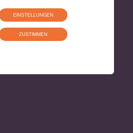
EINSTELLUNGEN
ZUSTIMMEN