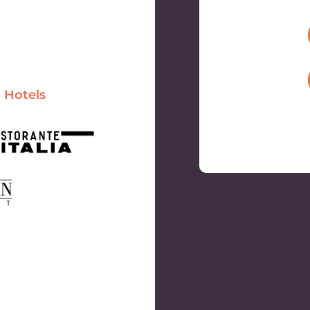
d Hotels