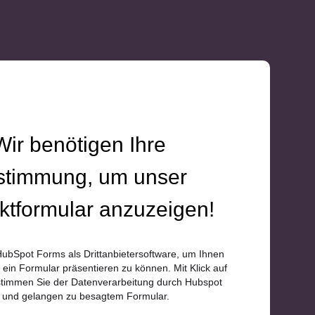
Wir benötigen Ihre
stimmung, um unser
ktformular anzuzeigen!
ubSpot Forms als Drittanbietersoftware, um Ihnen
e ein Formular präsentieren zu können. Mit Klick auf
timmen Sie der Datenverarbeitung durch Hubspot
 und gelangen zu besagtem Formular.