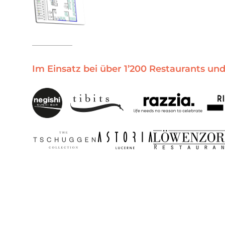
Im Einsatz bei über 1’200 Restaurants un