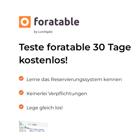
Teste foratable 30 Tage
kostenlos!
Lerne das Reservierungssystem kennen
Keinerlei Verpflichtungen
Lege gleich los!