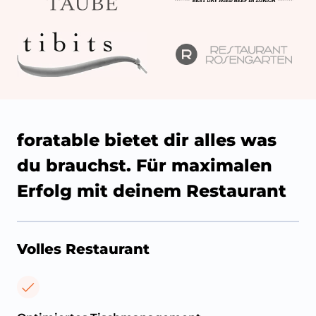
foratable bietet dir alles was
du brauchst. Für maximalen
Erfolg mit deinem Restaurant
Volles Restaurant