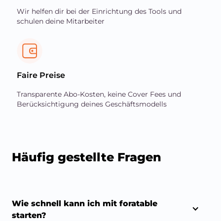
Wir helfen dir bei der Einrichtung des Tools und
schulen deine Mitarbeiter
Faire Preise
Transparente Abo-Kosten, keine Cover Fees und
Berücksichtigung deines Geschäftsmodells
Häufig gestellte Fragen
Wie schnell kann ich mit foratable 
starten?