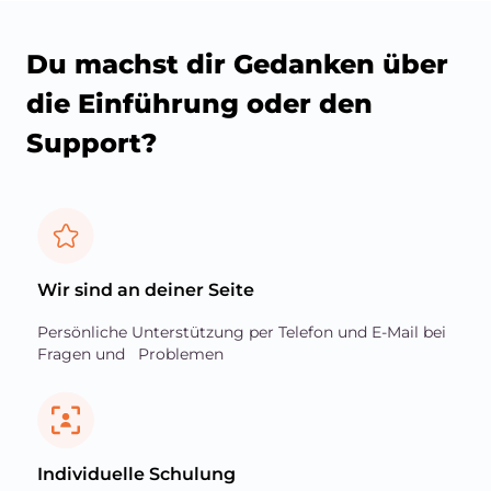
Du machst dir Gedanken über
die Einführung oder den
Support?
Wir sind an deiner Seite
Persönliche Unterstützung per Telefon und E-Mail bei
Fragen und Problemen
Individuelle Schulung