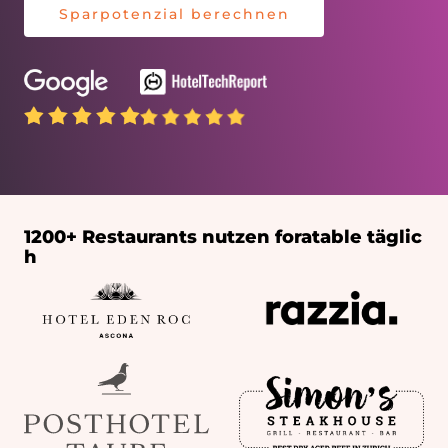
Sparpotenzial berechnen
1200+ Restaurants nutzen
foratable täglic
h