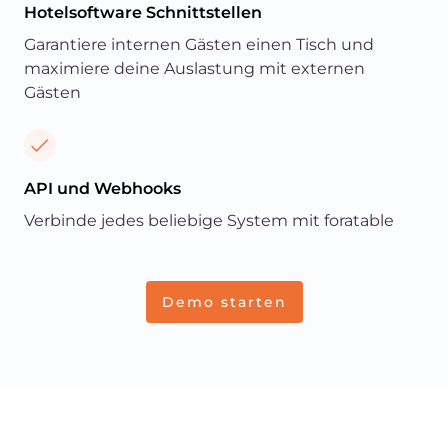
Hotelsoftware Schnittstellen
Garantiere internen Gästen einen Tisch und
maximiere deine Auslastung mit externen
Gästen
API und Webhooks
Verbinde jedes beliebige System mit foratable
Demo starten