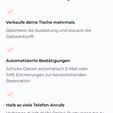
Verkaufe deine Tische mehrmals
Optimiere die Auslastung und steuere die
Gästeankunft
Automatisierte Bestätigungen
Schicke Gästen automatisch E-Mail oder
SMS Erinnerungen zur bevorstehenden
Reservation
Halb so viele Telefon-Anrufe