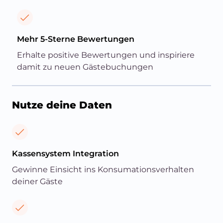
Mehr 5-Sterne Bewertungen
Erhalte positive Bewertungen und inspiriere
damit zu neuen Gästebuchungen
Nutze deine Daten
Kassensystem Integration
Gewinne Einsicht ins Konsumationsverhalten
deiner Gäste