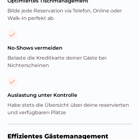
Optimiertes Tischmanagement
Bilde jede Reservation via Telefon, Online oder
Walk-In perfekt ab
No-Shows vermeiden
Belaste die Kreditkarte deiner Gäste bei
Nichterscheinen
Auslastung unter Kontrolle
Habe stets die Übersicht über deine reservierten
und verfügbaren Plätze
Effizientes Gästemanagement