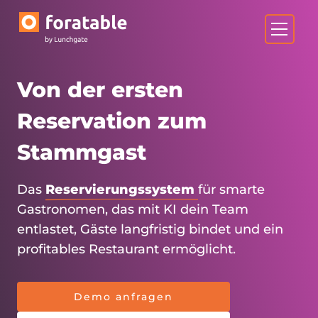
Von der ersten
Reservation zum
Stammgast
Das
Reservierungssystem
für smarte
Gastronomen, das mit KI dein Team
entlastet, Gäste langfristig bindet und ein
profitables Restaurant ermöglicht.
Demo anfragen