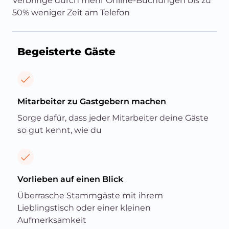
Verbringe durch mehr Online-Buchungen bis zu
50% weniger Zeit am Telefon
Begeisterte Gäste
Mitarbeiter zu Gastgebern machen
Sorge dafür, dass jeder Mitarbeiter deine Gäste
so gut kennt, wie du
Vorlieben auf einen Blick
Überrasche Stammgäste mit ihrem
Lieblingstisch oder einer kleinen
Aufmerksamkeit