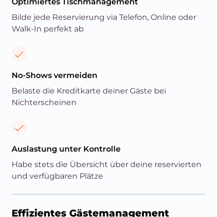
Optimiertes Tischmanagement
Bilde jede Reservierung via Telefon, Online oder
Walk-In perfekt ab
No-Shows vermeiden
Belaste die Kreditkarte deiner Gäste bei
Nichterscheinen
Auslastung unter Kontrolle
Habe stets die Übersicht über deine reservierten
und verfügbaren Plätze
Effizientes Gästemanagement