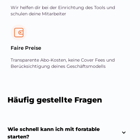
Wir helfen dir bei der Einrichtung des Tools und
schulen deine Mitarbeiter
Faire Preise
Transparente Abo-Kosten, keine Cover Fees und
Berücksichtigung deines Geschäftsmodells
Häufig gestellte Fragen
Wie schnell kann ich mit foratable 
starten?