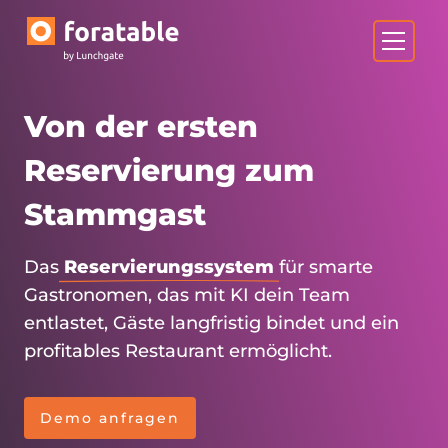
Von der ersten
Reservierung zum
Stammgast
Das
Reservierungssystem
für smarte
Gastronomen, das mit KI dein Team
entlastet, Gäste langfristig bindet und ein
profitables Restaurant ermöglicht.
Demo anfragen