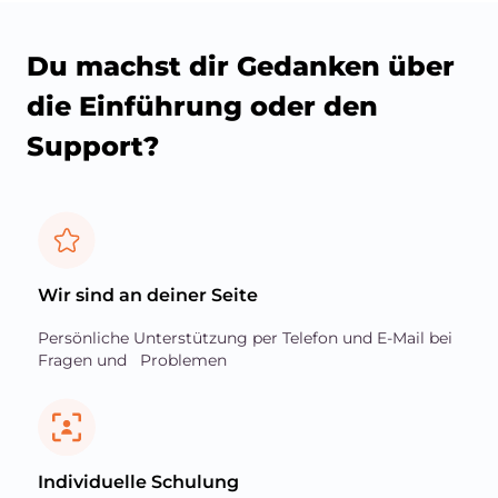
Du machst dir Gedanken über
die Einführung oder den
Support?
Wir sind an deiner Seite
Persönliche Unterstützung per Telefon und E-Mail bei
Fragen und Problemen
Individuelle Schulung