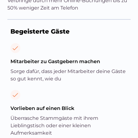
Verbringe durch mehr Online-Buchungen bis zu
50% weniger Zeit am Telefon
Begeisterte Gäste
Mitarbeiter zu Gastgebern machen
Sorge dafür, dass jeder Mitarbeiter deine Gäste
so gut kennt, wie du
Vorlieben auf einen Blick
Überrasche Stammgäste mit ihrem
Lieblingstisch oder einer kleinen
Aufmerksamkeit