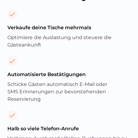
Verkaufe deine Tische mehrmals
Optimiere die Auslastung und steuere die
Gästeankunft
Automatisierte Bestätigungen
Schicke Gästen automatisch E-Mail oder
SMS Erinnerungen zur bevorstehenden
Reservierung
Halb so viele Telefon-Anrufe