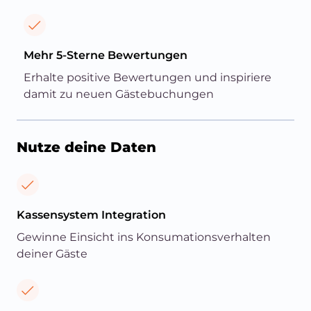
Mehr 5-Sterne Bewertungen
Erhalte positive Bewertungen und inspiriere
damit zu neuen Gästebuchungen
Nutze deine Daten
Kassensystem Integration
Gewinne Einsicht ins Konsumationsverhalten
deiner Gäste