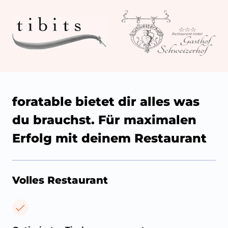
foratable bietet dir alles was
du brauchst. Für maximalen
Erfolg mit deinem Restaurant
Volles Restaurant