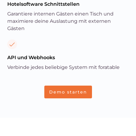
Hotelsoftware Schnittstellen
Garantiere internen Gästen einen Tisch und
maximiere deine Auslastung mit externen
Gästen
API und Webhooks
Verbinde jedes beliebige System mit foratable
Demo starten