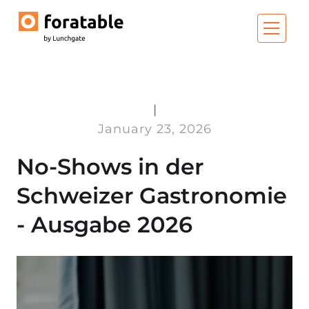
|
January 23, 2026
No-Shows in der
Schweizer Gastronomie
- Ausgabe 2026