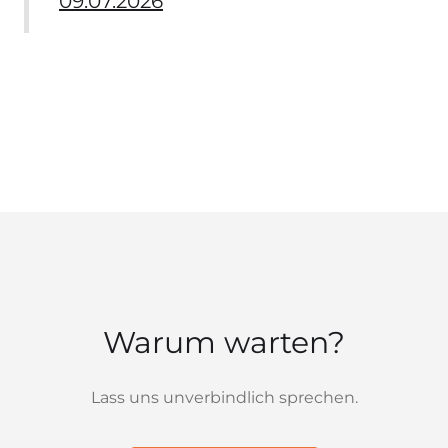
09.07.2026
Warum warten?
Lass uns unverbindlich sprechen.