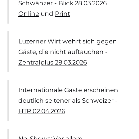
Schwänzer - Blick 28.03.2026
Online
und
Print
Luzerner Wirt wehrt sich gegen
Gäste, die nicht auftauchen -
Zentralplus 28.03.2026
Internationale Gäste erscheinen
deutlich seltener als Schweizer -
HTR 02.04.2026
No-Shows: Vor allem