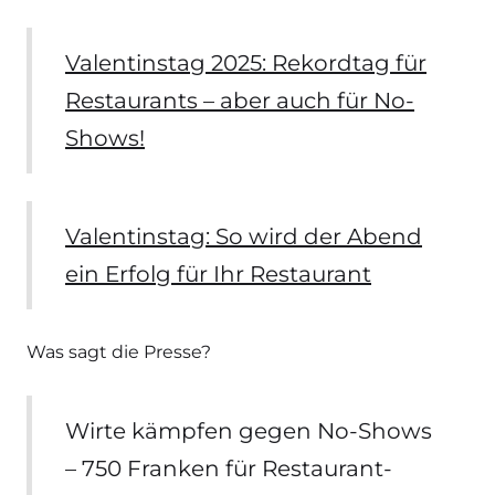
Valentinstag 2025: Rekordtag für
Restaurants – aber auch für No-
Shows!
Valentinstag: So wird der Abend
ein Erfolg für Ihr Restaurant
Was sagt die Presse?
Wirte kämpfen gegen No-Shows
– 750 Franken für Restaurant-