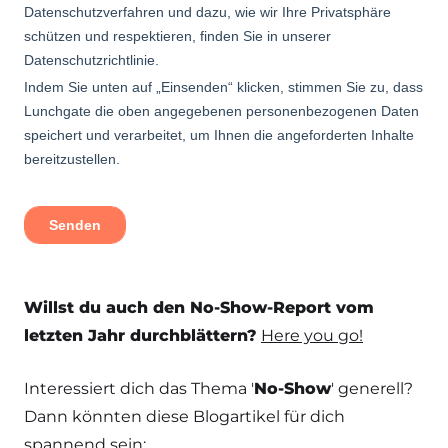
Willst du auch den No-Show-Report vom
letzten Jahr durchblättern?
Here you go!
Interessiert dich das Thema '
No-Show
' generell?
Dann könnten diese Blogartikel für dich
spannend sein: