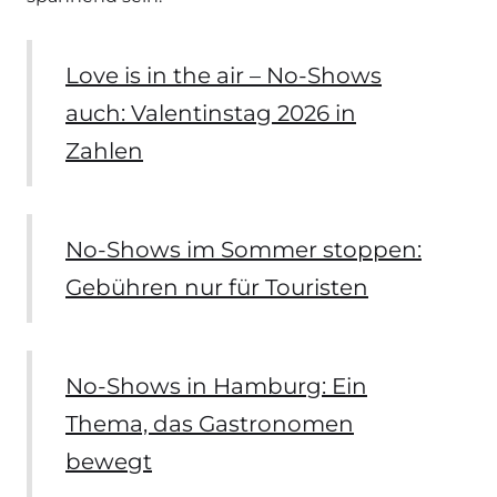
Love is in the air – No-Shows
auch: Valentinstag 2026 in
Zahlen
No-Shows im Sommer stoppen:
Gebühren nur für Touristen
No-Shows in Hamburg: Ein
Thema, das Gastronomen
bewegt