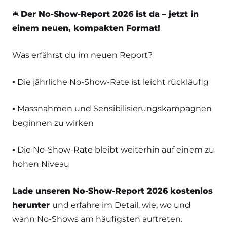
🛎️
Der No-Show-Report 2026 ist da – jetzt in
einem neuen, kompakten Format!
Was erfährst du im neuen Report?
▪️ Die jährliche No-Show-Rate ist leicht rückläufig
▪️ Massnahmen und Sensibilisierungskampagnen
beginnen zu wirken
▪️ Die No-Show-Rate bleibt weiterhin auf einem zu
hohen Niveau
Lade unseren No-Show-Report 2026 kostenlos
herunter
und erfahre im Detail, wie, wo und
wann No-Shows am häufigsten auftreten.