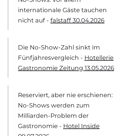
internationale Gäste tauchen
nicht auf -
falstaff 30.04.2026
Die No-Show-Zahl sinkt im
Fünfjahresvergleich -
Hotellerie
Gastronomie Zeitung 13.05.2026
Reserviert, aber nie erschienen:
No-Shows werden zum
Milliarden-Problem der
Gastronomie -
Hotel Inside