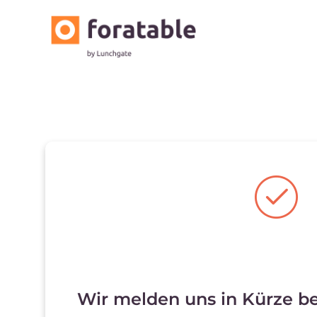
Wir melden uns in Kürze bei