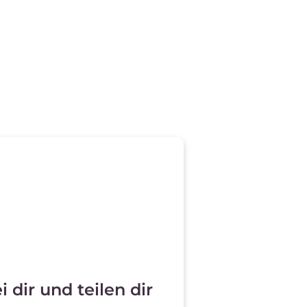
 dir und teilen dir