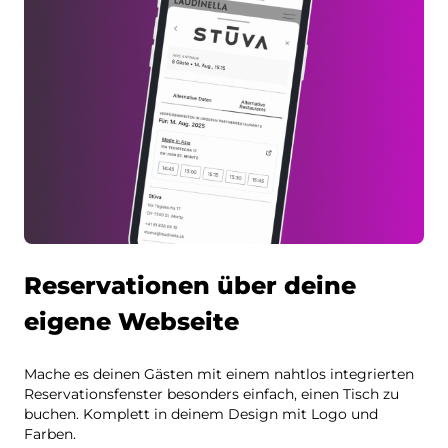
Reservationen über deine
eigene Webseite
Mache es deinen Gästen mit einem nahtlos integrierten
Reservationsfenster besonders einfach, einen Tisch zu
buchen. Komplett in deinem Design mit Logo und
Farben.