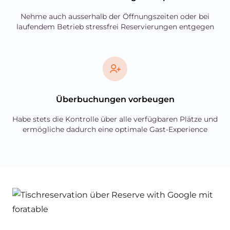
Nehme auch ausserhalb der Öffnungszeiten oder bei
laufendem Betrieb stressfrei Reservierungen entgegen
Überbuchungen vorbeugen
Habe stets die Kontrolle über alle verfügbaren Plätze und
ermögliche dadurch eine optimale Gast-Experience