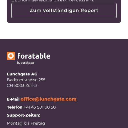
Buchungserlebnis direkt verbessern.
Zum vollständigen Report
Lunchgate AG
Badenerstrasse 255
CH-8003 Zürich
office@lunchgate.com
E-Mail
Telefon
+41 43 501 00 50
Support-Zeiten:
Montag bis Freitag