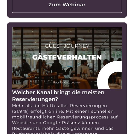
Zum Webinar
Welcher Kanal bringt die meisten
Reservierungen?
Mehr als die Hälfte aller Reservierungen
(51,9 %) erfolgt online. Mit einem schnellen,
mobilfreundlichen Reservierungsprozess auf
Website und Google-Präsenz können
Restaurants mehr Gäste gewinnen und das