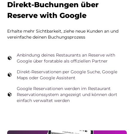
Direkt-Buchungen über
Reserve with Google
Erhalte mehr Sichtbarkeit, ziehe neue Kunden an und
vereinfache deinen Buchungsprozess
Anbindung deines Restaurants an Reserve with
Google über foratable als offiziellen Partner
Direkt-Reservationen per Google Suche, Google
Maps oder Google Assistent
Google Reservationen werden im Restaurant
Reservationssystem angezeigt und können dort
einfach verwaltet werden