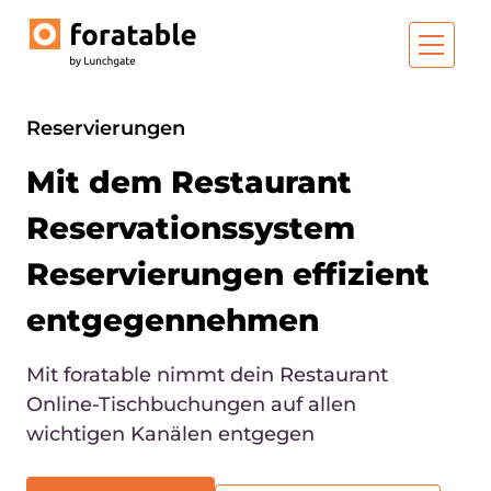
Reservierungen
Mit dem Restaurant
Reservationssystem
Reservierungen effizient
entgegennehmen
Mit foratable nimmt dein Restaurant
Online-Tischbuchungen auf allen
wichtigen Kanälen entgegen