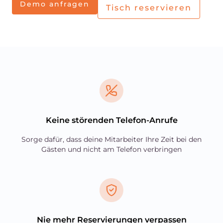
Demo anfragen
Tisch reservieren
Keine störenden Telefon-Anrufe
Sorge dafür, dass deine Mitarbeiter Ihre Zeit bei den
Gästen und nicht am Telefon verbringen
Nie mehr Reservierungen verpassen