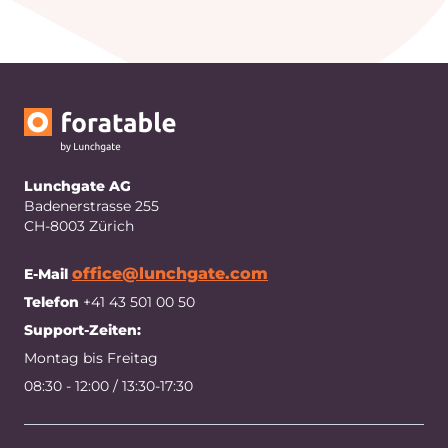
Lunchgate AG
Badenerstrasse 255
CH-8003 Zürich
office@lunchgate.com
E-Mail
Telefon
+41 43 501 00 50
Support-Zeiten:
Montag bis Freitag
08:30 - 12:00 / 13:30-17:30