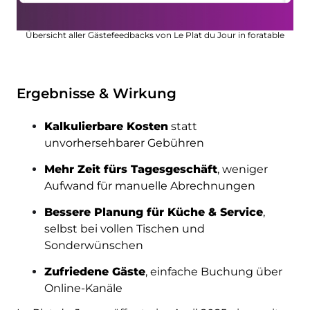
Übersicht aller Gästefeedbacks von Le Plat du Jour in foratable
Ergebnisse & Wirkung
Kalkulierbare Kosten
statt
unvorhersehbarer Gebühren
Mehr Zeit fürs Tagesgeschäft
, weniger
Aufwand für manuelle Abrechnungen
Bessere Planung für Küche & Service
,
selbst bei vollen Tischen und
Sonderwünschen
Zufriedene Gäste
, einfache Buchung über
Online-Kanäle