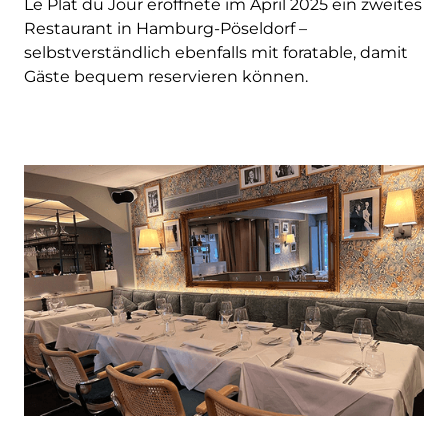
Le Plat du Jour eröffnete im April 2025 ein zweites
Restaurant in Hamburg-Pöseldorf –
selbstverständlich ebenfalls mit foratable, damit
Gäste bequem reservieren können.