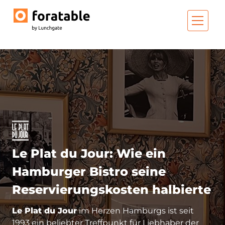
Le Plat du Jour: Wie ein
Hamburger Bistro seine
Reservierungskosten halbierte
Le Plat du Jour
im Herzen Hamburgs ist seit
1993 ein beliebter Treffpunkt für Liebhaber der