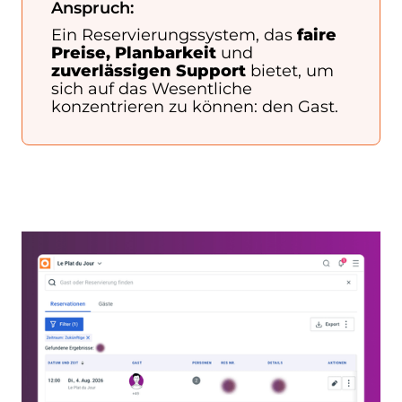
Anspruch:
Ein Reservierungssystem, das
faire
Preise, Planbarkeit
und
zuverlässigen Support
bietet, um
sich auf das Wesentliche
konzentrieren zu können: den Gast.