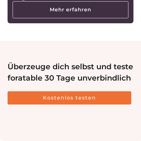
Mehr erfahren
Überzeuge dich selbst und teste
foratable 30 Tage unverbindlich
Kostenlos testen