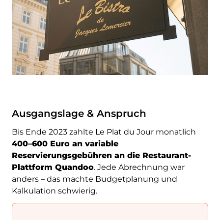
Ausgangslage & Anspruch
Bis Ende 2023 zahlte Le Plat du Jour monatlich
400–600 Euro an variable
Reservierungsgebühren an die Restaurant-
Plattform Quandoo
. Jede Abrechnung war
anders – das machte Budgetplanung und
Kalkulation schwierig.