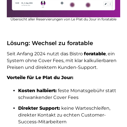
Übersicht aller Reservierungen von Le Plat du Jour in foratable
Lösung: Wechsel zu foratable
Seit Anfang 2024 nutzt das Bistro
foratable
, ein
System ohne Cover Fees, mit klar kalkulierbaren
Preisen und direktem Kunden-Support.
Vorteile für Le Plat du Jour:
Kosten halbiert:
feste Monatsgebühr statt
schwankender Cover Fees
Direkter Support:
keine Warteschleifen,
direkter Kontakt zu echten Customer-
Success-Mitarbeitern