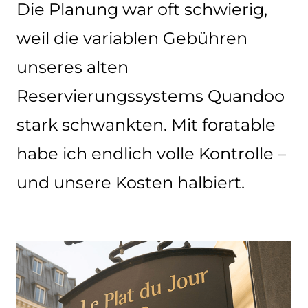
Die Planung war oft schwierig,
weil die variablen Gebühren
unseres alten
Reservierungssystems Quandoo
stark schwankten. Mit foratable
habe ich endlich volle Kontrolle –
und unsere Kosten halbiert.