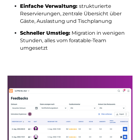
Einfache Verwaltung:
strukturierte
Reservierungen, zentrale Übersicht über
Gäste, Auslastung und Tischplanung
Schneller Umstieg:
Migration in wenigen
Stunden, alles vom foratable-Team
umgesetzt