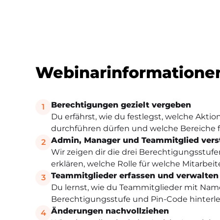
Webinarinformatione
Berechtigungen gezielt vergeben
1
Du erfährst, wie du festlegst, welche Akti
durchführen dürfen und welche Bereiche für
Admin, Manager und Teammitglied vers
2
Wir zeigen dir die drei Berechtigungsstufe
erklären, welche Rolle für welche Mitarbeite
Teammitglieder erfassen und verwalten
3
Du lernst, wie du Teammitglieder mit Name
Berechtigungsstufe und Pin-Code hinterle
Änderungen nachvollziehen
4