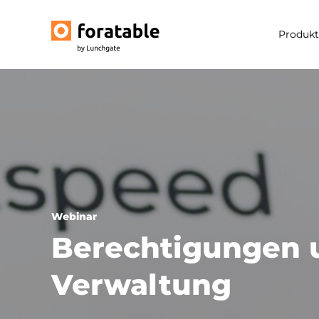
Produkt
Webinar
Berechtigungen 
Verwaltung