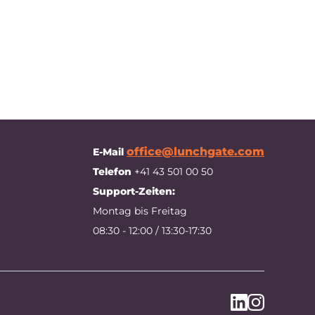
office@lunchgate.com
E-Mail
Telefon
+41 43 501 00 50
Support-Zeiten:
Montag bis Freitag
08:30 - 12:00 / 13:30-17:30