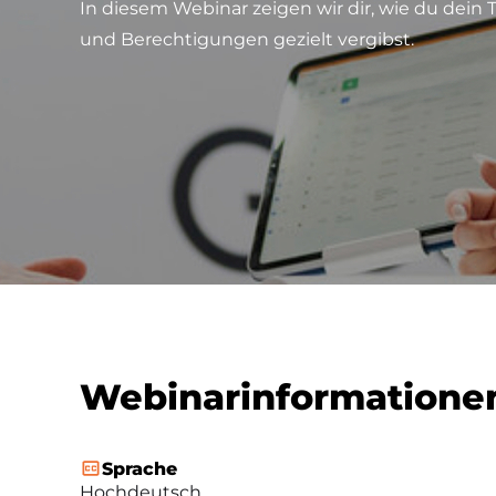
In diesem Webinar zeigen wir dir, wie du dein 
und Berechtigungen gezielt vergibst.
Webinarinformatione
Sprache
Hochdeutsch