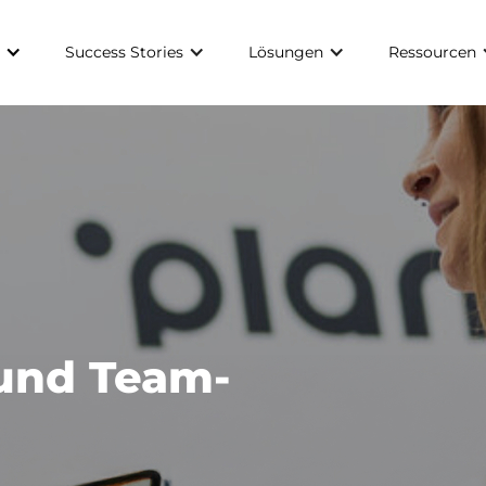
Success Stories
Lösungen
Ressourcen
und Team-