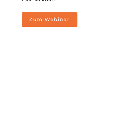
Zum Webinar