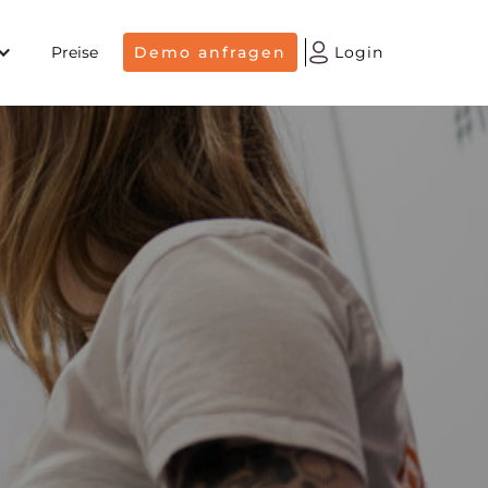
Preise
Demo anfragen
Login