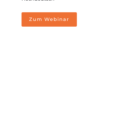
Zum Webinar