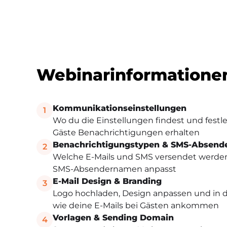
Webinarinformatione
Kommunikationseinstellungen
1
Wo du die Einstellungen findest und festl
Gäste Benachrichtigungen erhalten
Benachrichtigungstypen & SMS-Absend
2
Welche E-Mails und SMS versendet werde
SMS-Absendernamen anpasst
E-Mail Design & Branding
3
Logo hochladen, Design anpassen und in d
wie deine E-Mails bei Gästen ankommen
Vorlagen & Sending Domain
4