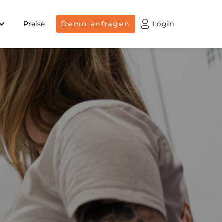
Preise
Demo anfragen
Login