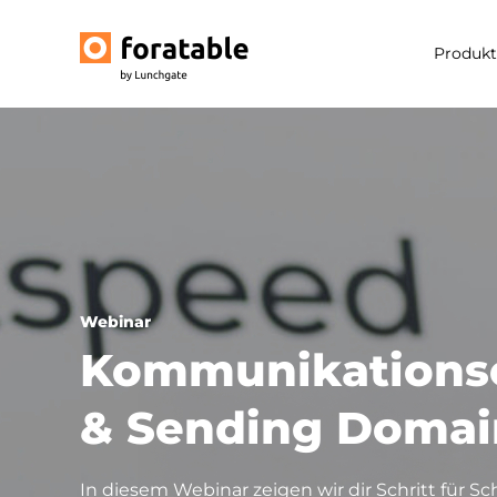
Produkt
Webinar
Kommunikationse
& Sending Domai
In diesem Webinar zeigen wir dir Schritt für Sc