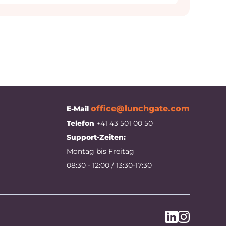
office@lunchgate.com
E-Mail
Telefon
+41 43 501 00 50
Support-Zeiten:
Montag bis Freitag
08:30 - 12:00 / 13:30-17:30