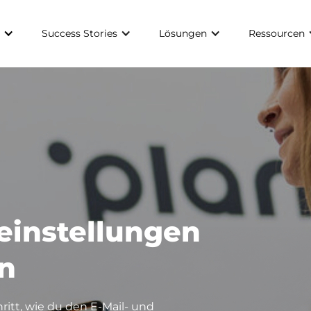
Success Stories
Lösungen
Ressourcen
instellungen
n
hritt, wie du den E-Mail- und