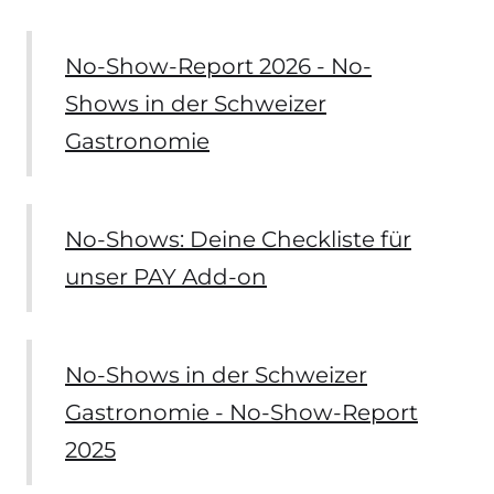
No-Show-Report 2026 - No-
Shows in der Schweizer
Gastronomie
No-Shows: Deine Checkliste für
unser PAY Add-on
No-Shows in der Schweizer
Gastronomie - No-Show-Report
2025