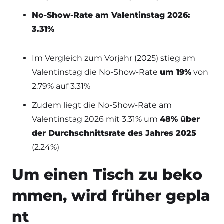
No-Show-Rate am Valentinstag 2026:
3.31%
Im Vergleich zum Vorjahr (2025) stieg am
Valentinstag die No-Show-Rate
um 19%
von
2.79% auf 3.31%
Zudem liegt die No-Show-Rate am
Valentinstag 2026 mit 3.31% um
48% über
der Durchschnittsrate des Jahres 2025
(2.24%)
Um einen Tisch zu beko
mmen, wird früher gepla
nt