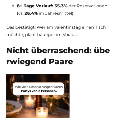
8+ Tage Vorlauf:
35.3%
der Reservationen
(vs.
26.4%
im Jahresmittel)
Das bestätigt: Wer am Valentinstag einen Tisch
möchte, plant häufiger im Voraus.
Nicht überraschend: übe
rwiegend Paare