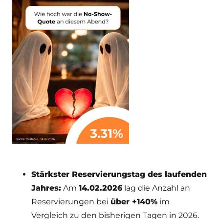
Stärkster Reservierungstag des laufenden
Jahres:
Am
14.02.2026
lag die Anzahl an
Reservierungen bei
über +140%
im
Vergleich zu den bisherigen Tagen in 2026.