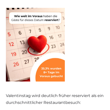
Valentinstag wird deutlich früher reserviert als ein
durchschnittlicher Restaurantbesuch: