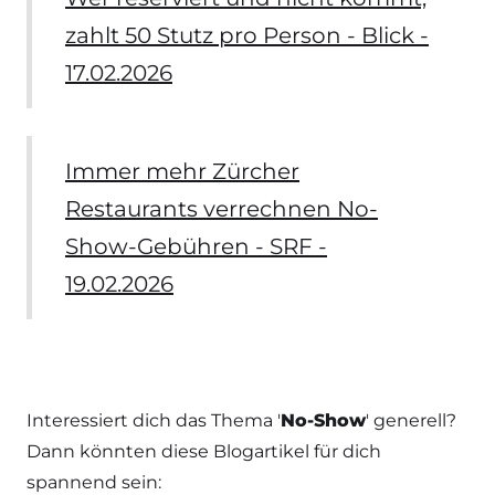
zahlt 50 Stutz pro Person - Blick -
17.02.2026
Immer mehr Zürcher
Restaurants verrechnen No-
Show-Gebühren - SRF -
19.02.2026
Interessiert dich das Thema '
No-Show
' generell?
Dann könnten diese Blogartikel für dich
spannend sein: