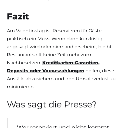
Fazit
Am Valentinstag ist Reservieren für Gäste
praktisch ein Muss. Wenn dann kurzfristig
abgesagt wird oder niemand erscheint, bleibt
Restaurants oft keine Zeit mehr zum
Nachbesetzen.
Kreditkarten-Garantien,
Deposits oder Vorauszahlungen
helfen, diese
Ausfälle abzusichern und den Umsatzverlust zu
minimieren.
Was sagt die Presse?
Wer reserviert und nicht kommt,