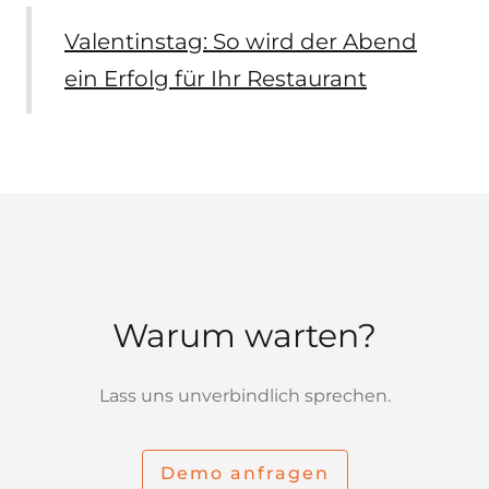
Valentinstag: So wird der Abend
ein Erfolg für Ihr Restaurant
Warum warten?
Lass uns unverbindlich sprechen.
Demo anfragen