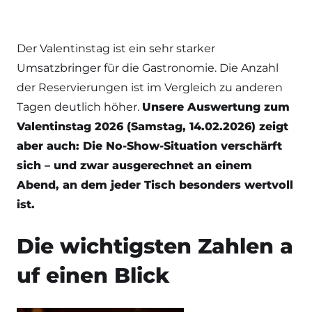
Der Valentinstag ist ein sehr starker
Umsatzbringer für die Gastronomie. Die Anzahl
der Reservierungen ist im Vergleich zu anderen
Tagen deutlich höher.
Unsere Auswertung zum
Valentinstag 2026 (Samstag, 14.02.2026) zeigt
aber auch: Die No-Show-Situation verschärft
sich – und zwar ausgerechnet an einem
Abend, an dem jeder Tisch besonders wertvoll
ist.
Die wichtigsten Zahlen a
uf einen Blick