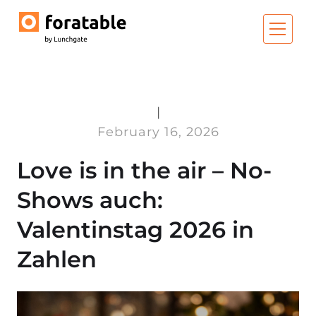
|
February 16, 2026
Love is in the air – No-
Shows auch:
Valentinstag 2026 in
Zahlen