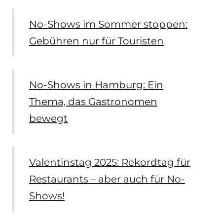
No-Shows im Sommer stoppen:
Gebühren nur für Touristen
No-Shows in Hamburg: Ein
Thema, das Gastronomen
bewegt
Valentinstag 2025: Rekordtag für
Restaurants – aber auch für No-
Shows!